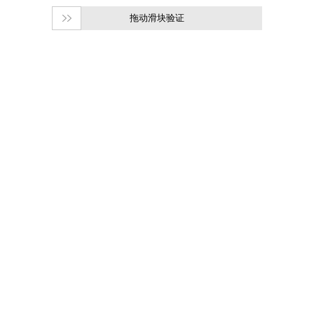
拖动滑块验证